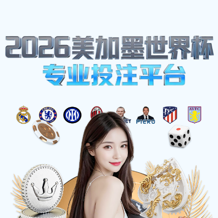
热点聚焦
首页
热点聚焦